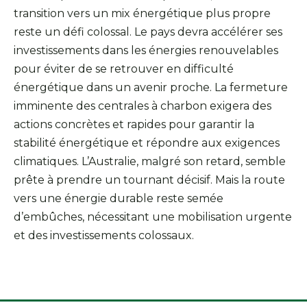
transition vers un mix énergétique plus propre
reste un défi colossal. Le pays devra accélérer ses
investissements dans les énergies renouvelables
pour éviter de se retrouver en difficulté
énergétique dans un avenir proche. La fermeture
imminente des centrales à charbon exigera des
actions concrètes et rapides pour garantir la
stabilité énergétique et répondre aux exigences
climatiques. L’Australie, malgré son retard, semble
prête à prendre un tournant décisif. Mais la route
vers une énergie durable reste semée
d’embûches, nécessitant une mobilisation urgente
et des investissements colossaux.