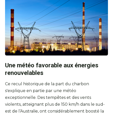
Une météo favorable aux énergies
renouvelables
Ce recul historique de la part du charbon
s'explique en partie par une météo
exceptionnelle. Des tempêtes et des vents
violents, atteignant plus de 150 km/h dans le sud-
est de l’Australie, ont considérablement boosté la