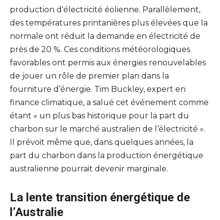
production d'électricité éolienne. Parallèlement,
des températures printanières plus élevées que la
normale ont réduit la demande en électricité de
près de 20 %. Ces conditions météorologiques
favorables ont permis aux énergies renouvelables
de jouer un rôle de premier plan dans la
fourniture d’énergie. Tim Buckley, expert en
finance climatique, a salué cet événement comme
étant « un plus bas historique pour la part du
charbon sur le marché australien de l’électricité ».
Il prévoit même que, dans quelques années, la
part du charbon dans la production énergétique
australienne pourrait devenir marginale.
La lente transition énergétique de
l’Australie