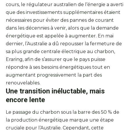
cours, le régulateur australien de l’énergie a averti
que des investissements supplémentaires étaient
nécessaires pour éviter des pannes de courant
dans les décennies à venir, alors que la demande
énergétique est appelée à augmenter. En mai
dernier, l’Australie a dû repousser la fermeture de
sa plus grande centrale électrique au charbon,
Eraring, afin de s’assurer que le pays puisse
répondre à ses besoins énergétiques tout en
augmentant progressivement la part des
renouvelables.
Une transition inéluctable, mais
encore lente
Le passage du charbon sous la barre des 50 % de
la production énergétique marque une étape
cruciale pour l’Australie. Cependant, cette