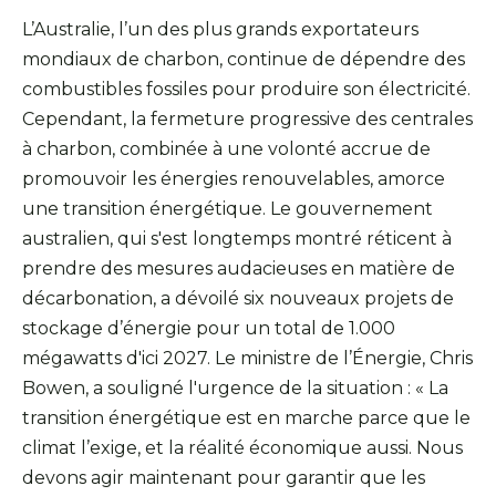
L’Australie, l’un des plus grands exportateurs
mondiaux de charbon, continue de dépendre des
combustibles fossiles pour produire son électricité.
Cependant, la fermeture progressive des centrales
à charbon, combinée à une volonté accrue de
promouvoir les énergies renouvelables, amorce
une transition énergétique. Le gouvernement
australien, qui s'est longtemps montré réticent à
prendre des mesures audacieuses en matière de
décarbonation, a dévoilé six nouveaux projets de
stockage d’énergie pour un total de 1.000
mégawatts d'ici 2027. Le ministre de l’Énergie, Chris
Bowen, a souligné l'urgence de la situation : « La
transition énergétique est en marche parce que le
climat l’exige, et la réalité économique aussi. Nous
devons agir maintenant pour garantir que les