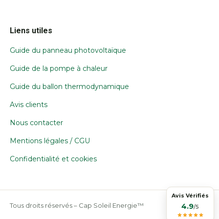
Liens utiles
Guide du panneau photovoltaïque
Guide de la pompe à chaleur
Guide du ballon thermodynamique
Avis clients
Nous contacter
Mentions légales / CGU
Confidentialité et cookies
Avis Vérifiés
4.9
Tous droits réservés – Cap Soleil Energie™
/5