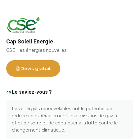
Cap Soleil Energie
CSE : les énergies nouvelles
Devis gratuit
Le saviez-vous ?
Les énergies renouvelables ont le potentiel de
réduire considérablement les émissions de gaz à
effet de serre et de contribuer à la lutte contre le
changement climatique.