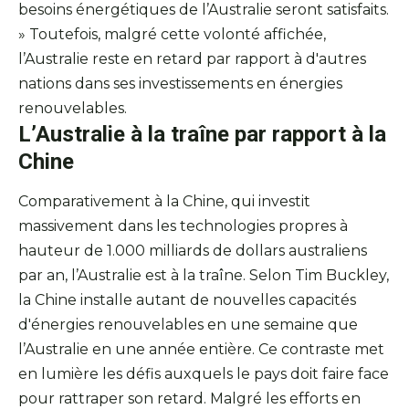
besoins énergétiques de l’Australie seront satisfaits.
» Toutefois, malgré cette volonté affichée,
l’Australie reste en retard par rapport à d'autres
nations dans ses investissements en énergies
renouvelables.
L’Australie à la traîne par rapport à la
Chine
Comparativement à la Chine, qui investit
massivement dans les technologies propres à
hauteur de 1.000 milliards de dollars australiens
par an, l’Australie est à la traîne. Selon Tim Buckley,
la Chine installe autant de nouvelles capacités
d'énergies renouvelables en une semaine que
l’Australie en une année entière. Ce contraste met
en lumière les défis auxquels le pays doit faire face
pour rattraper son retard. Malgré les efforts en