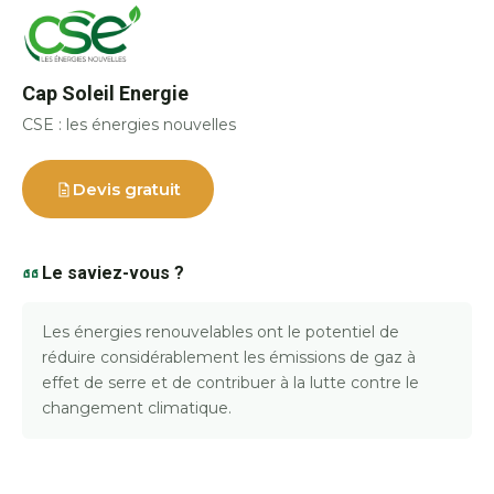
Cap Soleil Energie
CSE : les énergies nouvelles
Devis gratuit
Le saviez-vous ?
Les énergies renouvelables ont le potentiel de
réduire considérablement les émissions de gaz à
effet de serre et de contribuer à la lutte contre le
changement climatique.