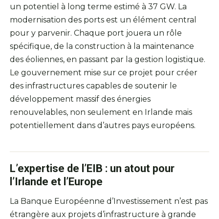
un potentiel à long terme estimé à 37 GW. La
modernisation des ports est un élément central
pour y parvenir. Chaque port jouera un rôle
spécifique, de la construction à la maintenance
des éoliennes, en passant par la gestion logistique.
Le gouvernement mise sur ce projet pour créer
des infrastructures capables de soutenir le
développement massif des énergies
renouvelables, non seulement en Irlande mais
potentiellement dans d’autres pays européens.
L’expertise de l’EIB : un atout pour
l’Irlande et l’Europe
La Banque Européenne d’Investissement n’est pas
étrangère aux projets d’infrastructure à grande