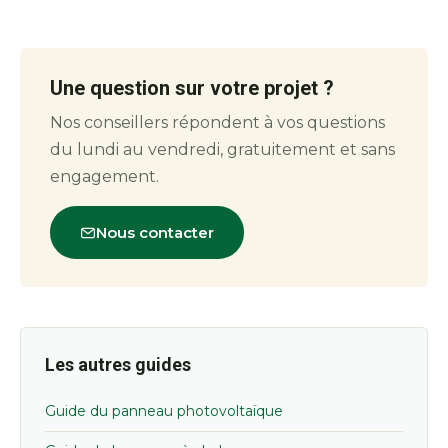
Une question sur votre projet ?
Nos conseillers répondent à vos questions
du lundi au vendredi, gratuitement et sans
engagement.
Nous contacter
Les autres guides
Guide du panneau photovoltaïque