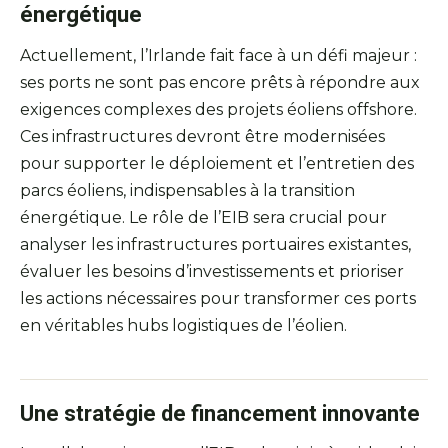
énergétique
Actuellement, l’Irlande fait face à un défi majeur :
ses ports ne sont pas encore prêts à répondre aux
exigences complexes des projets éoliens offshore.
Ces infrastructures devront être modernisées
pour supporter le déploiement et l’entretien des
parcs éoliens, indispensables à la transition
énergétique. Le rôle de l’EIB sera crucial pour
analyser les infrastructures portuaires existantes,
évaluer les besoins d’investissements et prioriser
les actions nécessaires pour transformer ces ports
en véritables hubs logistiques de l’éolien.
Une stratégie de financement innovante