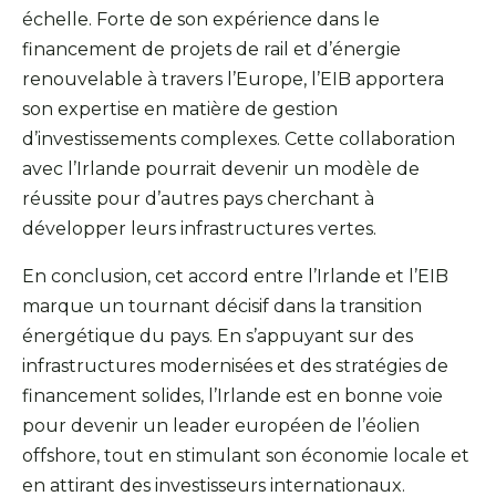
échelle. Forte de son expérience dans le
financement de projets de rail et d’énergie
renouvelable à travers l’Europe, l’EIB apportera
son expertise en matière de gestion
d’investissements complexes. Cette collaboration
avec l’Irlande pourrait devenir un modèle de
réussite pour d’autres pays cherchant à
développer leurs infrastructures vertes.
En conclusion, cet accord entre l’Irlande et l’EIB
marque un tournant décisif dans la transition
énergétique du pays. En s’appuyant sur des
infrastructures modernisées et des stratégies de
financement solides, l’Irlande est en bonne voie
pour devenir un leader européen de l’éolien
offshore, tout en stimulant son économie locale et
en attirant des investisseurs internationaux.