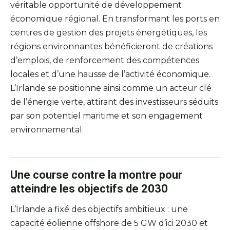
véritable opportunité de développement
économique régional. En transformant les ports en
centres de gestion des projets énergétiques, les
régions environnantes bénéficieront de créations
d’emplois, de renforcement des compétences
locales et d’une hausse de l’activité économique.
L’Irlande se positionne ainsi comme un acteur clé
de l’énergie verte, attirant des investisseurs séduits
par son potentiel maritime et son engagement
environnemental.
Une course contre la montre pour
atteindre les objectifs de 2030
L’Irlande a fixé des objectifs ambitieux : une
capacité éolienne offshore de 5 GW d’ici 2030 et