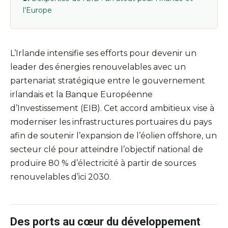
l’Europe
L’Irlande intensifie ses efforts pour devenir un
leader des énergies renouvelables avec un
partenariat stratégique entre le gouvernement
irlandais et la Banque Européenne
d’Investissement (EIB). Cet accord ambitieux vise à
moderniser les infrastructures portuaires du pays
afin de soutenir l’expansion de l’éolien offshore, un
secteur clé pour atteindre l’objectif national de
produire 80 % d’électricité à partir de sources
renouvelables d’ici 2030.
Des ports au cœur du développement