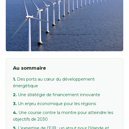
Au sommaire
Des ports au cœur du développement
énergétique
Une stratégie de financement innovante
Un enjeu économique pour les régions
Une course contre la montre pour atteindre les
objectifs de 2030
L’expertise de l’EIB : un atout pour l’Irlande et