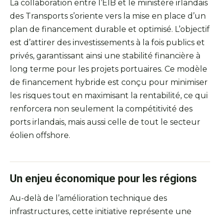
La collaboration entre l’EIB et le ministère irlandais
des Transports s’oriente vers la mise en place d’un
plan de financement durable et optimisé. L’objectif
est d’attirer des investissements à la fois publics et
privés, garantissant ainsi une stabilité financière à
long terme pour les projets portuaires. Ce modèle
de financement hybride est conçu pour minimiser
les risques tout en maximisant la rentabilité, ce qui
renforcera non seulement la compétitivité des
ports irlandais, mais aussi celle de tout le secteur
éolien offshore.
Un enjeu économique pour les régions
Au-delà de l’amélioration technique des
infrastructures, cette initiative représente une