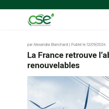
par
Alexandra Blanchard
|
Publié le 12/09/2024
La France retrouve l’a
renouvelables