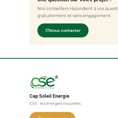
Nos conseillers répondent à vos quest
gratuitement et sans engagement.
Nous contacter
Cap Soleil Energie
CSE : les énergies nouvelles