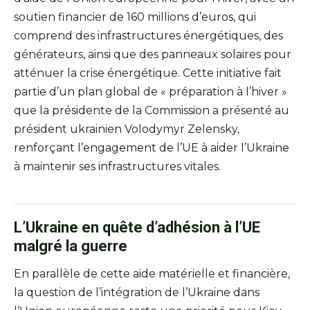
soutien financier de 160 millions d’euros, qui
comprend des infrastructures énergétiques, des
générateurs, ainsi que des panneaux solaires pour
atténuer la crise énergétique. Cette initiative fait
partie d’un plan global de « préparation à l’hiver »
que la présidente de la Commission a présenté au
président ukrainien Volodymyr Zelensky,
renforçant l’engagement de l’UE à aider l’Ukraine
à maintenir ses infrastructures vitales.
L’Ukraine en quête d’adhésion à l’UE
malgré la guerre
En parallèle de cette aide matérielle et financière,
la question de l’intégration de l’Ukraine dans