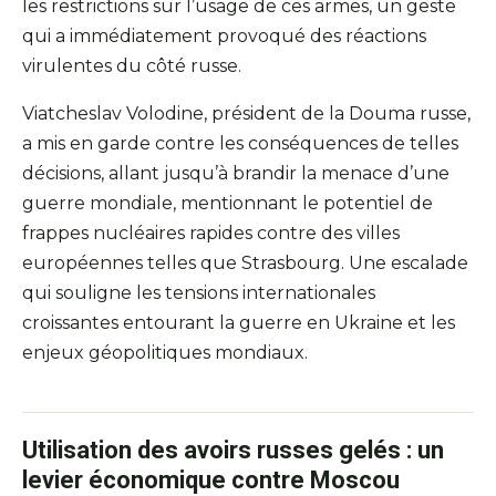
les restrictions sur l’usage de ces armes, un geste
qui a immédiatement provoqué des réactions
virulentes du côté russe.
Viatcheslav Volodine, président de la Douma russe,
a mis en garde contre les conséquences de telles
décisions, allant jusqu’à brandir la menace d’une
guerre mondiale, mentionnant le potentiel de
frappes nucléaires rapides contre des villes
européennes telles que Strasbourg. Une escalade
qui souligne les tensions internationales
croissantes entourant la guerre en Ukraine et les
enjeux géopolitiques mondiaux.
Utilisation des avoirs russes gelés : un
levier économique contre Moscou