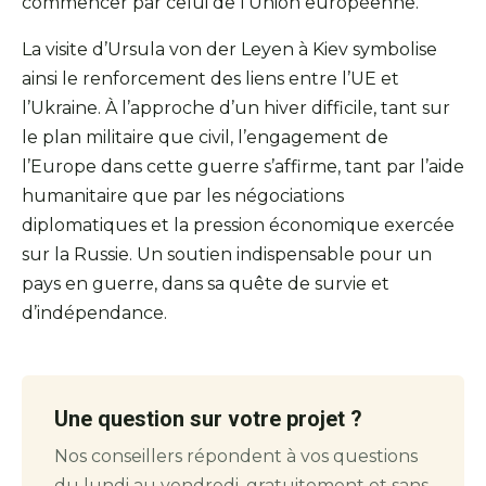
commencer par celui de l’Union européenne.
La visite d’Ursula von der Leyen à Kiev symbolise
ainsi le renforcement des liens entre l’UE et
l’Ukraine. À l’approche d’un hiver difficile, tant sur
le plan militaire que civil, l’engagement de
l’Europe dans cette guerre s’affirme, tant par l’aide
humanitaire que par les négociations
diplomatiques et la pression économique exercée
sur la Russie. Un soutien indispensable pour un
pays en guerre, dans sa quête de survie et
d’indépendance.
Une question sur votre projet ?
Nos conseillers répondent à vos questions
du lundi au vendredi, gratuitement et sans