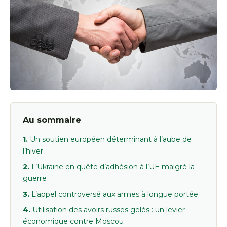
Au sommaire
Un soutien européen déterminant à l’aube de
l’hiver
L’Ukraine en quête d’adhésion à l’UE malgré la
guerre
L’appel controversé aux armes à longue portée
Utilisation des avoirs russes gelés : un levier
économique contre Moscou