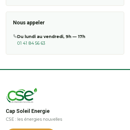
Nous appeler
Du lundi au vendredi, 9h — 17h
01 41 84 56 63
Cap Soleil Energie
CSE : les énergies nouvelles