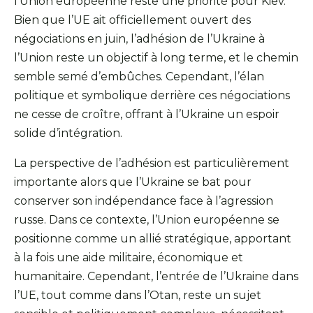
l’Union européenne reste une priorité pour Kiev.
Bien que l’UE ait officiellement ouvert des
négociations en juin, l’adhésion de l’Ukraine à
l’Union reste un objectif à long terme, et le chemin
semble semé d’embûches. Cependant, l’élan
politique et symbolique derrière ces négociations
ne cesse de croître, offrant à l’Ukraine un espoir
solide d’intégration.
La perspective de l’adhésion est particulièrement
importante alors que l’Ukraine se bat pour
conserver son indépendance face à l’agression
russe. Dans ce contexte, l’Union européenne se
positionne comme un allié stratégique, apportant
à la fois une aide militaire, économique et
humanitaire. Cependant, l’entrée de l’Ukraine dans
l’UE, tout comme dans l’Otan, reste un sujet