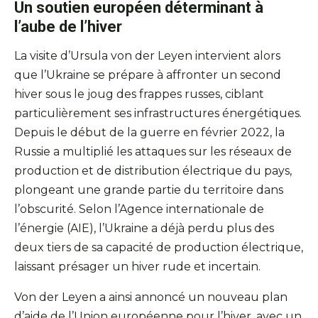
Un soutien européen déterminant à
l’aube de l’hiver
La visite d’Ursula von der Leyen intervient alors
que l’Ukraine se prépare à affronter un second
hiver sous le joug des frappes russes, ciblant
particulièrement ses infrastructures énergétiques.
Depuis le début de la guerre en février 2022, la
Russie a multiplié les attaques sur les réseaux de
production et de distribution électrique du pays,
plongeant une grande partie du territoire dans
l’obscurité. Selon l’Agence internationale de
l’énergie (AIE), l’Ukraine a déjà perdu plus des
deux tiers de sa capacité de production électrique,
laissant présager un hiver rude et incertain.
Von der Leyen a ainsi annoncé un nouveau plan
d’aide de l’Union européenne pour l’hiver, avec un