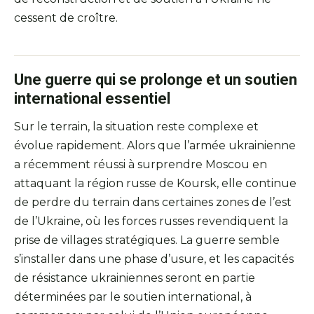
cessent de croître.
Une guerre qui se prolonge et un soutien
international essentiel
Sur le terrain, la situation reste complexe et
évolue rapidement. Alors que l’armée ukrainienne
a récemment réussi à surprendre Moscou en
attaquant la région russe de Koursk, elle continue
de perdre du terrain dans certaines zones de l’est
de l’Ukraine, où les forces russes revendiquent la
prise de villages stratégiques. La guerre semble
s’installer dans une phase d’usure, et les capacités
de résistance ukrainiennes seront en partie
déterminées par le soutien international, à