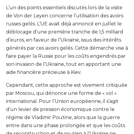
L’un des points essentiels discutés lors de la visite
de Von der Leyen concerne l’utilisation des avoirs
russes gelés. L’UE avait déjà annoncé en juillet le
déblocage d’une première tranche de 1,5 milliard
d’euros, en faveur de l’Ukraine, issus des intérêts
générés par ces avoirs gelés. Cette démarche vise à
faire payer la Russie pour les coûts engendrés par
son invasion de l’Ukraine, tout en apportant une
aide financière précieuse à Kiev.
Cependant, cette approche est vivement critiquée
par Moscou, qui dénonce une forme de « vol »
international. Pour l’Union européenne, il s’agit
d’un levier de pression économique contre le
régime de Vladimir Poutine, alors que la guerre
entre dans une phase prolongée et que les coûts
de reconstruction et de soutien à l’Ukraine ne