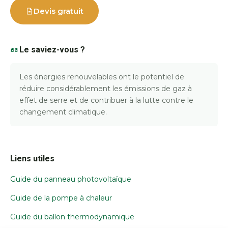
Devis gratuit
Le saviez-vous ?
Les énergies renouvelables ont le potentiel de
réduire considérablement les émissions de gaz à
effet de serre et de contribuer à la lutte contre le
changement climatique.
Liens utiles
Guide du panneau photovoltaïque
Guide de la pompe à chaleur
Guide du ballon thermodynamique