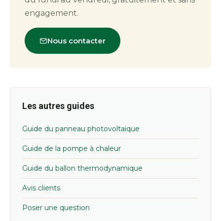
engagement.
Nous contacter
Les autres guides
Guide du panneau photovoltaïque
Guide de la pompe à chaleur
Guide du ballon thermodynamique
Avis clients
Poser une question