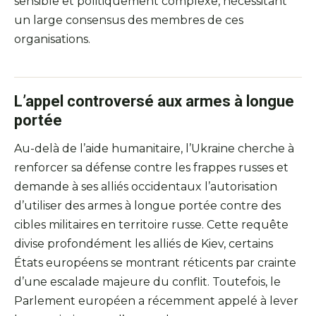
sensible et politiquement complexe, nécessitant
un large consensus des membres de ces
organisations.
L’appel controversé aux armes à longue
portée
Au-delà de l’aide humanitaire, l’Ukraine cherche à
renforcer sa défense contre les frappes russes et
demande à ses alliés occidentaux l’autorisation
d’utiliser des armes à longue portée contre des
cibles militaires en territoire russe. Cette requête
divise profondément les alliés de Kiev, certains
États européens se montrant réticents par crainte
d’une escalade majeure du conflit. Toutefois, le
Parlement européen a récemment appelé à lever