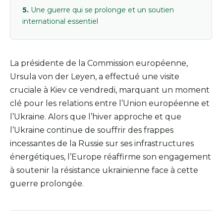
Une guerre qui se prolonge et un soutien
international essentiel
La présidente de la Commission européenne,
Ursula von der Leyen, a effectué une visite
cruciale à Kiev ce vendredi, marquant un moment
clé pour les relations entre l’Union européenne et
l’Ukraine. Alors que l’hiver approche et que
l’Ukraine continue de souffrir des frappes
incessantes de la Russie sur ses infrastructures
énergétiques, l’Europe réaffirme son engagement
à soutenir la résistance ukrainienne face à cette
guerre prolongée.