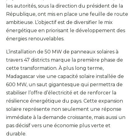
les autorités, sous la direction du président de la
République, ont mis en place une feuille de route
ambitieuse. L’objectif est de diversifier le mix
énergétique en priorisant le développement des
énergies renouvelables.
L’installation de 50 MW de panneaux solaires à
travers 47 districts marque la première phase de
cette transformation. À plus long terme,
Madagascar vise une capacité solaire installée de
600 MW, un saut gigantesque qui permettra de
stabiliser l’offre d’électricité et de renforcer la
résilience énergétique du pays. Cette expansion
solaire représente non seulement une réponse
immédiate à la demande croissante, mais aussi un
pas décisif vers une économie plus verte et
durable.