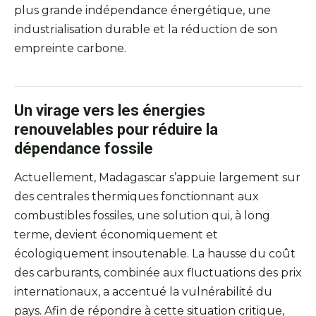
plus grande indépendance énergétique, une
industrialisation durable et la réduction de son
empreinte carbone.
Un virage vers les énergies
renouvelables pour réduire la
dépendance fossile
Actuellement, Madagascar s’appuie largement sur
des centrales thermiques fonctionnant aux
combustibles fossiles, une solution qui, à long
terme, devient économiquement et
écologiquement insoutenable. La hausse du coût
des carburants, combinée aux fluctuations des prix
internationaux, a accentué la vulnérabilité du
pays. Afin de répondre à cette situation critique,