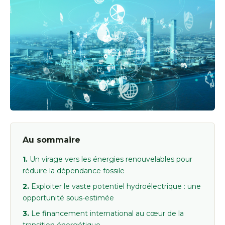
Au sommaire
Un virage vers les énergies renouvelables pour
réduire la dépendance fossile
Exploiter le vaste potentiel hydroélectrique : une
opportunité sous-estimée
Le financement international au cœur de la