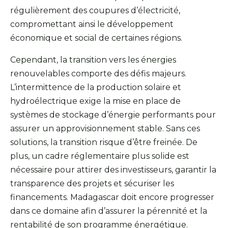
régulièrement des coupures d’électricité,
compromettant ainsi le développement
économique et social de certaines régions.
Cependant, la transition vers les énergies
renouvelables comporte des défis majeurs.
L’intermittence de la production solaire et
hydroélectrique exige la mise en place de
systèmes de stockage d’énergie performants pour
assurer un approvisionnement stable. Sans ces
solutions, la transition risque d’être freinée. De
plus, un cadre réglementaire plus solide est
nécessaire pour attirer des investisseurs, garantir la
transparence des projets et sécuriser les
financements. Madagascar doit encore progresser
dans ce domaine afin d’assurer la pérennité et la
rentabilité de son programme énergétique.