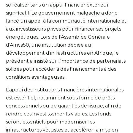
se réaliser sans un appui financier extérieur
significatif. Le gouvernement malgache a donc
lancé un appel à la communauté internationale et
aux investisseurs privés pour financer ses projets
énergétiques. Lors de l’Assemblée Générale
d’Africa50, une institution dédiée au
développement d’infrastructures en Afrique, le
président a insisté sur l’importance de partenariats
solides pour accéder à des financements à des
conditions avantageuses.
L’appui des institutions financières internationales
est essentiel, notamment sous forme de prêts
concessionnels ou de garanties de risque, afin de
rendre ces investissements viables. Les fonds
seront essentiels pour moderniser les
infrastructures vétustes et accélérer la mise en