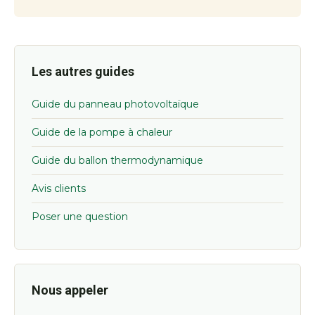
Les autres guides
Guide du panneau photovoltaïque
Guide de la pompe à chaleur
Guide du ballon thermodynamique
Avis clients
Poser une question
Nous appeler