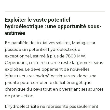
Exploiter le vaste potentiel
hydroélectrique : une opportunité sous-
estimée
En parallèle des initiatives solaires, Madagascar
possède un potentiel hydroélectrique
exceptionnel, estimé à plus de 7800 MW.
Cependant, cette ressource reste largement sous-
exploitée. Le développement de nouvelles
infrastructures hydroélectriques est donc une
priorité pour combler le déficit énergétique
chronique du pays tout en diversifiant ses sources
de production.
L’hydroélectricité ne représente pas seulement