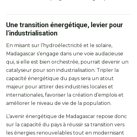
Une transition énergétique, levier pour
l’industrialisation
En misant sur l’hydroélectricité et le solaire,
Madagascar s’engage dans une voie audacieuse
qui, si elle est bien orchestrée, pourrait devenir un
catalyseur pour son industrialisation. Tripler la
capacité énergétique du pays sera un atout
majeur pour attirer des industries locales et
internationales, favoriser la création d’emplois et
améliorer le niveau de vie de la population.
L’avenir énergétique de Madagascar repose donc
sur la capacité du pays à réussir sa transition vers
les énergies renouvelables tout en modernisant