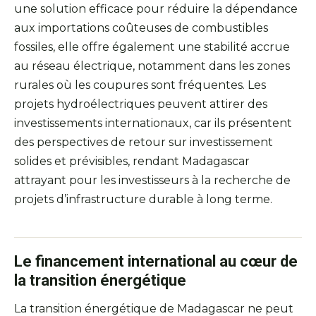
une solution efficace pour réduire la dépendance
aux importations coûteuses de combustibles
fossiles, elle offre également une stabilité accrue
au réseau électrique, notamment dans les zones
rurales où les coupures sont fréquentes. Les
projets hydroélectriques peuvent attirer des
investissements internationaux, car ils présentent
des perspectives de retour sur investissement
solides et prévisibles, rendant Madagascar
attrayant pour les investisseurs à la recherche de
projets d’infrastructure durable à long terme.
Le financement international au cœur de
la transition énergétique
La transition énergétique de Madagascar ne peut