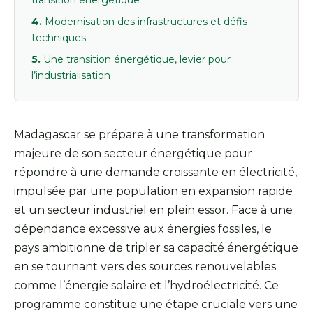
transition énergétique
Modernisation des infrastructures et défis
techniques
Une transition énergétique, levier pour
l’industrialisation
Madagascar se prépare à une transformation
majeure de son secteur énergétique pour
répondre à une demande croissante en électricité,
impulsée par une population en expansion rapide
et un secteur industriel en plein essor. Face à une
dépendance excessive aux énergies fossiles, le
pays ambitionne de tripler sa capacité énergétique
en se tournant vers des sources renouvelables
comme l’énergie solaire et l’hydroélectricité. Ce
programme constitue une étape cruciale vers une