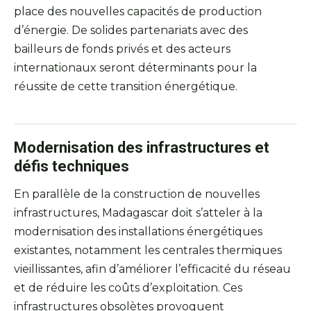
place des nouvelles capacités de production
d’énergie. De solides partenariats avec des
bailleurs de fonds privés et des acteurs
internationaux seront déterminants pour la
réussite de cette transition énergétique.
Modernisation des infrastructures et
défis techniques
En parallèle de la construction de nouvelles
infrastructures, Madagascar doit s’atteler à la
modernisation des installations énergétiques
existantes, notamment les centrales thermiques
vieillissantes, afin d’améliorer l’efficacité du réseau
et de réduire les coûts d’exploitation. Ces
infrastructures obsolètes provoquent