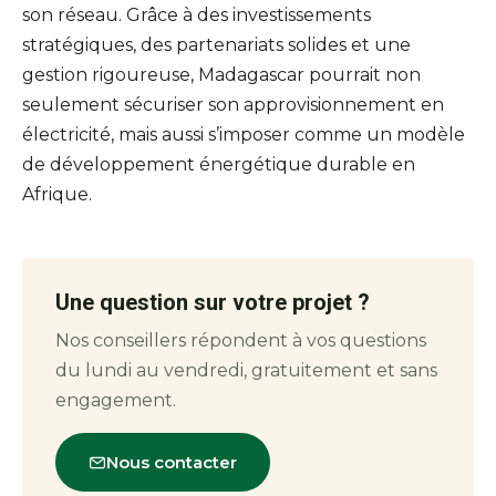
son réseau. Grâce à des investissements
stratégiques, des partenariats solides et une
gestion rigoureuse, Madagascar pourrait non
seulement sécuriser son approvisionnement en
électricité, mais aussi s’imposer comme un modèle
de développement énergétique durable en
Afrique.
Une question sur votre projet ?
Nos conseillers répondent à vos questions
du lundi au vendredi, gratuitement et sans
engagement.
Nous contacter