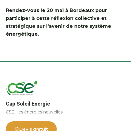
Rendez-vous le 20 mai à Bordeaux pour
participer à cette réflexion collective et
stratégique sur l’avenir de notre système
énergétique.
Cap Soleil Energie
CSE : les énergies nouvelles
Devis gratuit