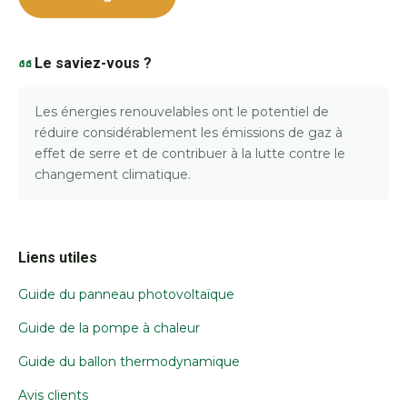
Le saviez-vous ?
Les énergies renouvelables ont le potentiel de
réduire considérablement les émissions de gaz à
effet de serre et de contribuer à la lutte contre le
changement climatique.
Liens utiles
Guide du panneau photovoltaïque
Guide de la pompe à chaleur
Guide du ballon thermodynamique
Avis clients