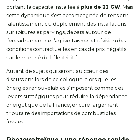
portant la capacité installée à
plus de 22 GW
. Mais
cette dynamique s’est accompagnée de tensions :
ralentissement du déploiement des installations
sur toitures et parkings, débats autour de
l’encadrement de l’agrivoltaïsme, et révision des
conditions contractuelles en cas de prix négatifs
sur le marché de l’électricité.
Autant de sujets qui seront au cœur des
discussions lors de ce colloque, alors que les
énergies renouvelables s’imposent comme des
leviers stratégiques pour réduire la dépendance
énergétique de la France, encore largement
tributaire des importations de combustibles
fossiles.