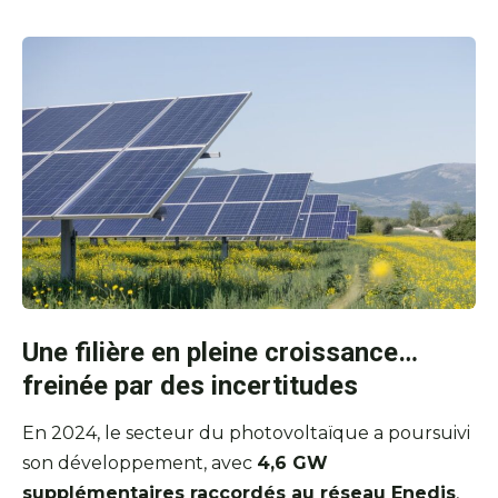
Une filière en pleine croissance…
freinée par des incertitudes
En 2024, le secteur du photovoltaïque a poursuivi
son développement, avec
4,6 GW
supplémentaires raccordés au réseau Enedis
,