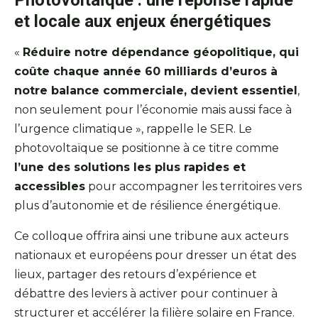
Photovoltaïque : une réponse rapide
et locale aux enjeux énergétiques
«
Réduire notre dépendance géopolitique, qui
coûte chaque année 60 milliards d’euros à
notre balance commerciale, devient essentiel
,
non seulement pour l’économie mais aussi face à
l’urgence climatique », rappelle le SER. Le
photovoltaïque se positionne à ce titre comme
l’une des solutions les plus rapides et
accessibles
pour accompagner les territoires vers
plus d’autonomie et de résilience énergétique.
Ce colloque offrira ainsi une tribune aux acteurs
nationaux et européens pour dresser un état des
lieux, partager des retours d’expérience et
débattre des leviers à activer pour continuer à
structurer et accélérer la filière solaire en France.