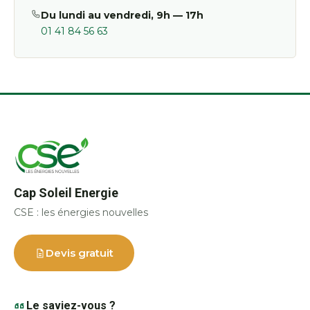
Du lundi au vendredi, 9h — 17h
01 41 84 56 63
Cap Soleil Energie
CSE : les énergies nouvelles
Devis gratuit
Le saviez-vous ?