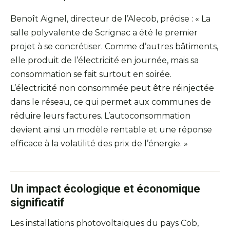
Benoît Aignel, directeur de l’Alecob, précise : « La
salle polyvalente de Scrignac a été le premier
projet à se concrétiser. Comme d’autres bâtiments,
elle produit de l’électricité en journée, mais sa
consommation se fait surtout en soirée.
L’électricité non consommée peut être réinjectée
dans le réseau, ce qui permet aux communes de
réduire leurs factures. L’autoconsommation
devient ainsi un modèle rentable et une réponse
efficace à la volatilité des prix de l’énergie. »
Un impact écologique et économique
significatif
Les installations photovoltaïques du pays Cob,