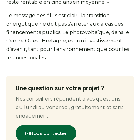
reste rentable en cinq ans en moyenne. »
Le message des élus est clair : la transition
énergétique ne doit pas s’arrêter aux aléas des
financements publics. Le photovoltaïque, dans le
Centre Ouest Bretagne, est un investissement
d’avenir, tant pour l’environnement que pour les
finances locales.
Une question sur votre projet ?
Nos conseillers répondent à vos questions
du lundi au vendredi, gratuitement et sans
engagement.
Nous contacter