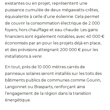
existantes ou en projet, représentent une
puissance cumulée de deux mégawatts-crêtes,
équivalente à celle d’une éolienne. Cela permet
de couvrir la consommation électrique de 2 000
foyers, hors chauffage et eau chaude. Les gains
financiers sont également notables, avec 40 000 €
économisés par an pour les projets déjà en place,
et des prévisions atteignant 200 000 € pour les
installations à venir.
En tout, près de 10 000 mètres carrés de
panneaux solaires seront installés sur les toits des
bâtiments publics de communes comme Gourin,
Langonnet ou Brasparts, renforçant ainsi
l’engagement de la région dans la transition
énergétique.