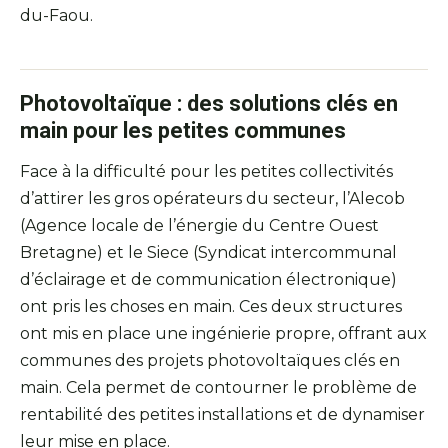
du-Faou.
Photovoltaïque : des solutions clés en
main pour les petites communes
Face à la difficulté pour les petites collectivités
d’attirer les gros opérateurs du secteur, l’Alecob
(Agence locale de l’énergie du Centre Ouest
Bretagne) et le Siece (Syndicat intercommunal
d’éclairage et de communication électronique)
ont pris les choses en main. Ces deux structures
ont mis en place une ingénierie propre, offrant aux
communes des projets photovoltaïques clés en
main. Cela permet de contourner le problème de
rentabilité des petites installations et de dynamiser
leur mise en place.