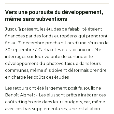
Vers une poursuite du développement,
même sans subventions
Jusqu’à présent, les études de faisabilité étaient
financées par des fonds européens, qui prendront
fin au 31 décembre prochain. Lors d’une réunion le
30 septembre à Carhaix, les élus locaux ont été
interrogés sur leur volonté de continuer le
développement du photovoltaïque dans leurs
communes, même s’ils doivent désormais prendre
en charge les coûts des études.
Les retours ont été largement positifs, souligne
Benoît Aignel : « Les élus sont prêts à intégrer ces
coûts d’ingénierie dans leurs budgets, car, même
avec ces frais supplémentaires, une installation