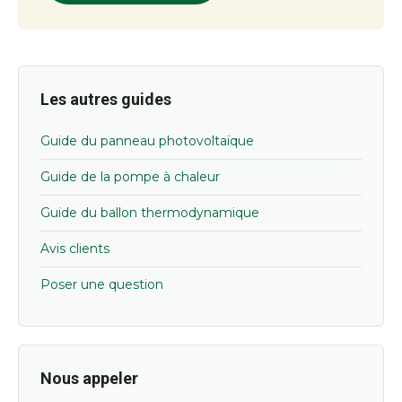
Les autres guides
Guide du panneau photovoltaïque
Guide de la pompe à chaleur
Guide du ballon thermodynamique
Avis clients
Poser une question
Nous appeler