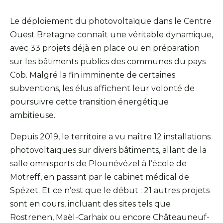
Le déploiement du photovoltaïque dans le Centre
Ouest Bretagne connaît une véritable dynamique,
avec 33 projets déjà en place ou en préparation
sur les bâtiments publics des communes du pays
Cob. Malgré la fin imminente de certaines
subventions, les élus affichent leur volonté de
poursuivre cette transition énergétique
ambitieuse.
Depuis 2019, le territoire a vu naître 12 installations
photovoltaïques sur divers bâtiments, allant de la
salle omnisports de Plounévézel à l’école de
Motreff, en passant par le cabinet médical de
Spézet. Et ce n’est que le début : 21 autres projets
sont en cours, incluant des sites tels que
Rostrenen, Maël-Carhaix ou encore Châteauneuf-