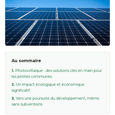
Au sommaire
Photovoltaïque : des solutions clés en main pour
les petites communes
Un impact écologique et économique
significatif
Vers une poursuite du développement, même
sans subventions