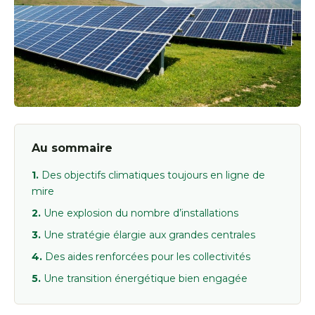
Au sommaire
Des objectifs climatiques toujours en ligne de
mire
Une explosion du nombre d’installations
Une stratégie élargie aux grandes centrales
Des aides renforcées pour les collectivités
Une transition énergétique bien engagée