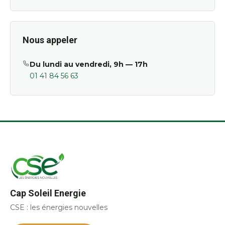
Nous appeler
Du lundi au vendredi, 9h — 17h
01 41 84 56 63
Cap Soleil Energie
CSE : les énergies nouvelles