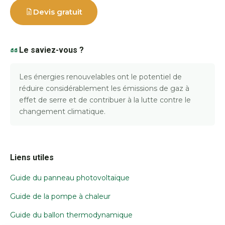
Devis gratuit
Le saviez-vous ?
Les énergies renouvelables ont le potentiel de
réduire considérablement les émissions de gaz à
effet de serre et de contribuer à la lutte contre le
changement climatique.
Liens utiles
Guide du panneau photovoltaïque
Guide de la pompe à chaleur
Guide du ballon thermodynamique