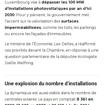
Luxembourg vise à
dépasser les 100 MW
d’installations photovoltaïques par an d’ici
2030
. Pour y parvenir, le gouvernement met
l’accent sur la valorisation des
surfaces
imperméabilisées
, comme les toits, les parkings
ou encore les façades d’immeubles.
Le ministre de l’Économie, Lex Delles, a réaffirmé
ces priorités devant la Chambre, en réponse à une
question parlementaire de la députée écologiste
Joëlle Welfring.
Une explosion du nombre d’installations
La dynamique est aussi visible dans le nombre de
centrales solaires. Le pays en comptait
8 361 en