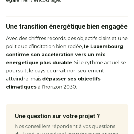
également encouragé.
Une transition énergétique bien engagée
Avec des chiffres records, des objectifs clairs et une
politique d’incitation bien rodée,
le Luxembourg
confirme son accélération vers un mix
énergétique plus durable
. Si le rythme actuel se
poursuit, le pays pourrait non seulement
atteindre, mais
dépasser ses objectifs
climatiques
à l’horizon 2030.
Une question sur votre projet ?
Nos conseillers répondent à vos questions