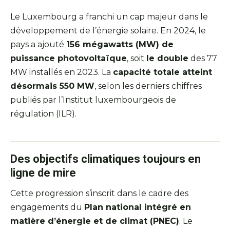
Le Luxembourg a franchi un cap majeur dans le
développement de l’énergie solaire. En 2024, le
pays a ajouté
156 mégawatts (MW) de
puissance photovoltaïque
, soit
le double
des 77
MW installés en 2023. La
capacité totale atteint
désormais 550 MW
, selon les derniers chiffres
publiés par l’Institut luxembourgeois de
régulation (ILR).
Des objectifs climatiques toujours en
ligne de mire
Cette progression s’inscrit dans le cadre des
engagements du
Plan national intégré en
matière d’énergie et de climat (PNEC)
. Le