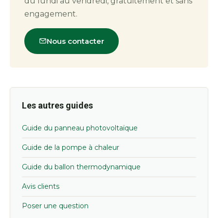
du lundi au vendredi, gratuitement et sans
engagement.
Nous contacter
Les autres guides
Guide du panneau photovoltaïque
Guide de la pompe à chaleur
Guide du ballon thermodynamique
Avis clients
Poser une question