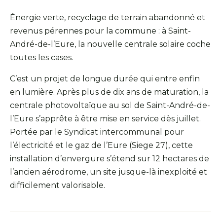
Énergie verte, recyclage de terrain abandonné et
revenus pérennes pour la commune : à Saint-
André-de-l’Eure, la nouvelle centrale solaire coche
toutes les cases.
C’est un projet de longue durée qui entre enfin
en lumière. Après plus de dix ans de maturation, la
centrale photovoltaïque au sol de Saint-André-de-
l’Eure s’apprête à être mise en service dès juillet.
Portée par le Syndicat intercommunal pour
l’électricité et le gaz de l’Eure (Siege 27), cette
installation d’envergure s’étend sur 12 hectares de
l’ancien aérodrome, un site jusque-là inexploité et
difficilement valorisable.