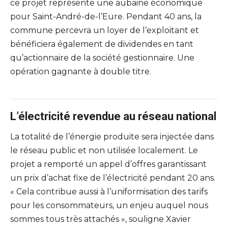
ce projet représente une aubaine économique
pour Saint-André-de-l’Eure. Pendant 40 ans, la
commune percevra un loyer de l’exploitant et
bénéficiera également de dividendes en tant
qu’actionnaire de la société gestionnaire. Une
opération gagnante à double titre.
L’électricité revendue au réseau national
La totalité de l’énergie produite sera injectée dans
le réseau public et non utilisée localement. Le
projet a remporté un appel d’offres garantissant
un prix d’achat fixe de l’électricité pendant 20 ans.
« Cela contribue aussi à l’uniformisation des tarifs
pour les consommateurs, un enjeu auquel nous
sommes tous très attachés », souligne Xavier