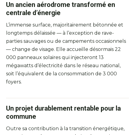
Un ancien aérodrome transformé en
centrale d’énergie
L’immense surface, majoritairement bétonnée et
longtemps délaissée — à l’exception de rave-
parties sauvages ou de campements occasionnels
— change de visage. Elle accueille désormais 22
000 panneaux solaires qui injecteront 13
mégawatts d’électricité dans le réseau national,
soit l’équivalent de la consommation de 3 000
foyers.
Un projet durablement rentable pour la
commune
Outre sa contribution à la transition énergétique,