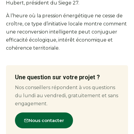
Hubert, président du Siege 27.
À l’heure où la pression énergétique ne cesse de
croître, ce type d’initiative locale montre comment
une reconversion intelligente peut conjuguer
efficacité écologique, intérêt économique et
cohérence territoriale.
Une question sur votre projet ?
Nos conseillers répondent à vos questions
du lundi au vendredi, gratuitement et sans
engagement.
Nous contacter