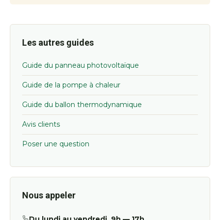
Les autres guides
Guide du panneau photovoltaïque
Guide de la pompe à chaleur
Guide du ballon thermodynamique
Avis clients
Poser une question
Nous appeler
Du lundi au vendredi, 9h — 17h