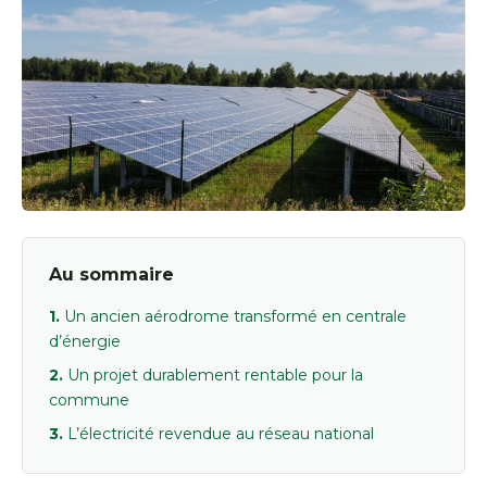
Au sommaire
Un ancien aérodrome transformé en centrale
d’énergie
Un projet durablement rentable pour la
commune
L’électricité revendue au réseau national