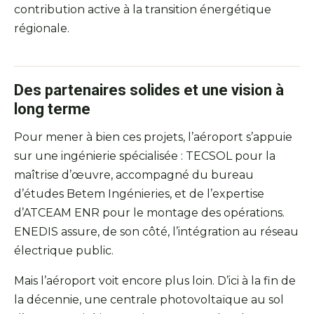
contribution active à la transition énergétique
régionale.
Des partenaires solides et une vision à
long terme
Pour mener à bien ces projets, l’aéroport s’appuie
sur une ingénierie spécialisée : TECSOL pour la
maîtrise d’œuvre, accompagné du bureau
d’études Betem Ingénieries, et de l’expertise
d’ATCEAM ENR pour le montage des opérations.
ENEDIS assure, de son côté, l’intégration au réseau
électrique public.
Mais l’aéroport voit encore plus loin. D’ici à la fin de
la décennie, une centrale photovoltaïque au sol