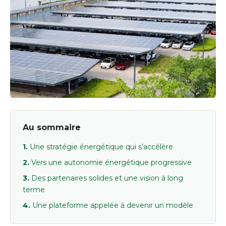
Au sommaire
Une stratégie énergétique qui s’accélère
Vers une autonomie énergétique progressive
Des partenaires solides et une vision à long
terme
Une plateforme appelée à devenir un modèle