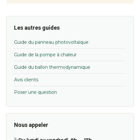
Les autres guides
Guide du panneau photovoltaïque
Guide de la pompe à chaleur
Guide du ballon thermodynamique
Avis clients
Poser une question
Nous appeler
Du lundi au vendredi, 9h — 17h