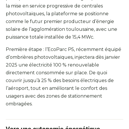
la mise en service progressive de centrales
photovoltaïques, la plateforme se positionne
comme le futur premier producteur d’énergie
solaire de l’agglomération toulousaine, avec une
puissance totale installée de 15,4 MWc.
Première étape : l’EcoParc P5, récemment équipé
d’ombrières photovoltaïques, injectera dès janvier
2025 une électricité 100 % renouvelable
directement consommée sur place. De quoi
couvrir jusqu’à 25 % des besoins électriques de
l’aéroport, tout en améliorant le confort des
usagers avec des zones de stationnement
ombragées.