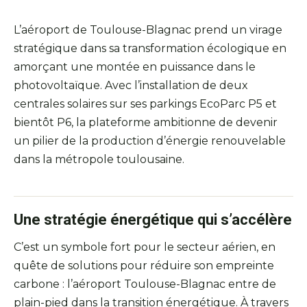
L’aéroport de Toulouse-Blagnac prend un virage
stratégique dans sa transformation écologique en
amorçant une montée en puissance dans le
photovoltaïque. Avec l’installation de deux
centrales solaires sur ses parkings EcoParc P5 et
bientôt P6, la plateforme ambitionne de devenir
un pilier de la production d’énergie renouvelable
dans la métropole toulousaine.
Une stratégie énergétique qui s’accélère
C’est un symbole fort pour le secteur aérien, en
quête de solutions pour réduire son empreinte
carbone : l’aéroport Toulouse-Blagnac entre de
plain-pied dans la transition énergétique. À travers