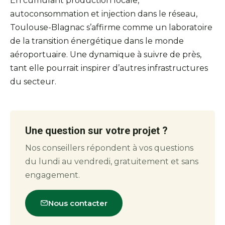
En cumulant production locale,
autoconsommation et injection dans le réseau,
Toulouse-Blagnac s’affirme comme un laboratoire
de la transition énergétique dans le monde
aéroportuaire. Une dynamique à suivre de près,
tant elle pourrait inspirer d’autres infrastructures
du secteur.
Une question sur votre projet ?
Nos conseillers répondent à vos questions
du lundi au vendredi, gratuitement et sans
engagement.
Nous contacter