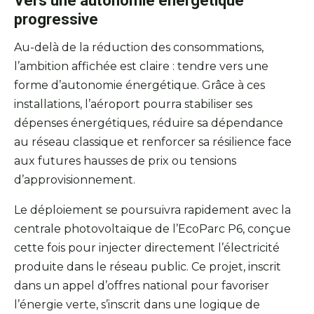
Vers une autonomie énergétique
progressive
Au-delà de la réduction des consommations,
l’ambition affichée est claire : tendre vers une
forme d’autonomie énergétique. Grâce à ces
installations, l’aéroport pourra stabiliser ses
dépenses énergétiques, réduire sa dépendance
au réseau classique et renforcer sa résilience face
aux futures hausses de prix ou tensions
d’approvisionnement.
Le déploiement se poursuivra rapidement avec la
centrale photovoltaïque de l’EcoParc P6, conçue
cette fois pour injecter directement l’électricité
produite dans le réseau public. Ce projet, inscrit
dans un appel d’offres national pour favoriser
l’énergie verte, s’inscrit dans une logique de