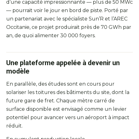
d’une capacité impressionnante — plus de 50 MWc
— pourrait voir le jour en bord de piste. Porté par
un partenariat avec le spécialiste Sun’R et l’AREC
Occitanie, ce projet produirait près de 70 GWh par
an, de quoi alimenter 30 000 foyers.
Une plateforme appelée à devenir un
modèle
En parallèle, des études sont en cours pour
solariser les toitures des bâtiments du site, dont la
future gare de fret. Chaque mètre carré de
surface disponible est envisagé comme un levier
potentiel pour avancer vers un aéroport à impact
réduit.