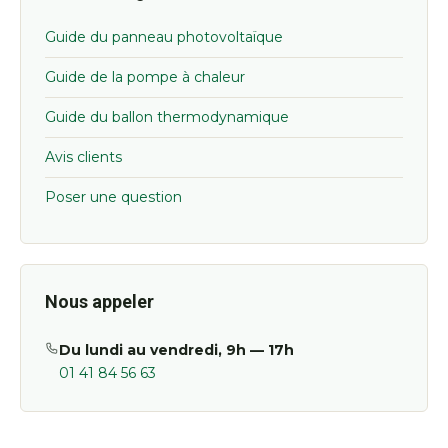
Guide du panneau photovoltaïque
Guide de la pompe à chaleur
Guide du ballon thermodynamique
Avis clients
Poser une question
Nous appeler
Du lundi au vendredi, 9h — 17h
01 41 84 56 63