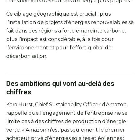
transition vers des sources d’énergie plus propres.
Ce ciblage géographique est crucial : plus
l’installation de projets d’énergies renouvelables se
fait dans des régions à forte empreinte carbone,
plus l’impact est considérable, à la fois pour
l’environnement et pour l’effort global de
décarbonisation.
Des ambitions qui vont au-delà des
chiffres
Kara Hurst, Chief Sustainability Officer d’Amazon,
rappelle que l’engagement de l’entreprise ne se
limite pas à des chiffres de production d’énergie
verte. « Amazon n’est pas seulement le premier
acheteur privé d’énergies solaires et éoliennes ;