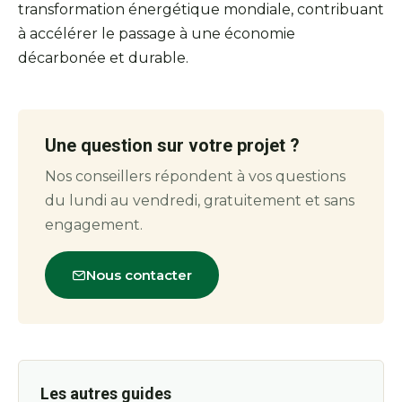
transformation énergétique mondiale, contribuant
à accélérer le passage à une économie
décarbonée et durable.
Une question sur votre projet ?
Nos conseillers répondent à vos questions
du lundi au vendredi, gratuitement et sans
engagement.
Nous contacter
Les autres guides