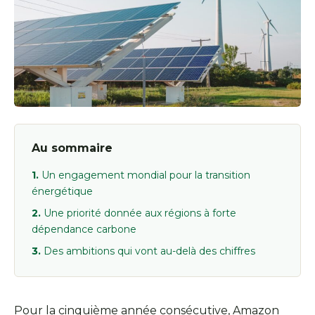
Au sommaire
Un engagement mondial pour la transition
énergétique
Une priorité donnée aux régions à forte
dépendance carbone
Des ambitions qui vont au-delà des chiffres
Pour la cinquième année consécutive, Amazon