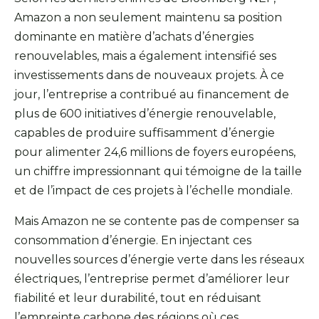
Amazon a non seulement maintenu sa position
dominante en matière d’achats d’énergies
renouvelables, mais a également intensifié ses
investissements dans de nouveaux projets. À ce
jour, l’entreprise a contribué au financement de
plus de 600 initiatives d’énergie renouvelable,
capables de produire suffisamment d’énergie
pour alimenter 24,6 millions de foyers européens,
un chiffre impressionnant qui témoigne de la taille
et de l’impact de ces projets à l’échelle mondiale.
Mais Amazon ne se contente pas de compenser sa
consommation d’énergie. En injectant ces
nouvelles sources d’énergie verte dans les réseaux
électriques, l’entreprise permet d’améliorer leur
fiabilité et leur durabilité, tout en réduisant
l’empreinte carbone des régions où ces