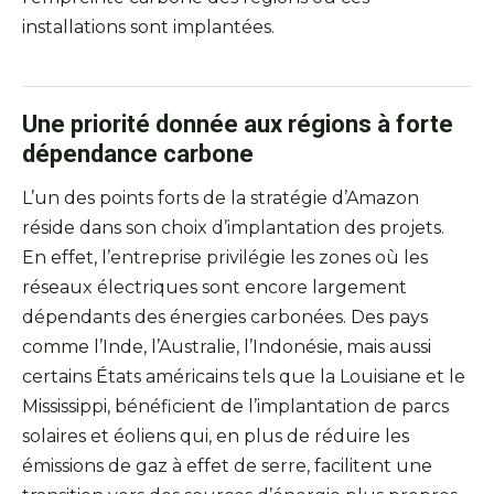
installations sont implantées.
Une priorité donnée aux régions à forte
dépendance carbone
L’un des points forts de la stratégie d’Amazon
réside dans son choix d’implantation des projets.
En effet, l’entreprise privilégie les zones où les
réseaux électriques sont encore largement
dépendants des énergies carbonées. Des pays
comme l’Inde, l’Australie, l’Indonésie, mais aussi
certains États américains tels que la Louisiane et le
Mississippi, bénéficient de l’implantation de parcs
solaires et éoliens qui, en plus de réduire les
émissions de gaz à effet de serre, facilitent une