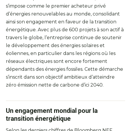
s’impose comme le premier acheteur privé
d’énergies renouvelables au monde, consolidant
ainsi son engagement en faveur de la transition
énergétique. Avec plus de 600 projets à son actif à
travers le globe, l’entreprise continue de soutenir
le développement des énergies solaires et
éoliennes, en particulier dans les régions où les
réseaux électriques sont encore fortement
dépendants des énergies fossiles. Cette démarche
s’inscrit dans son objectif ambitieux d’atteindre
zéro émission nette de carbone d’ici 2040.
Un engagement mondial pour la
transition énergétique
Selon les derniers chiffres de Bloomberg NEF,