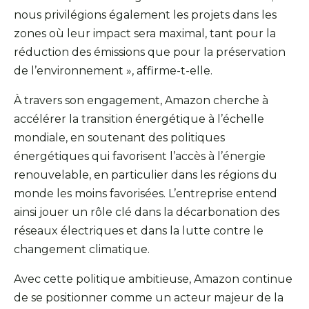
nous privilégions également les projets dans les
zones où leur impact sera maximal, tant pour la
réduction des émissions que pour la préservation
de l’environnement », affirme-t-elle.
À travers son engagement, Amazon cherche à
accélérer la transition énergétique à l’échelle
mondiale, en soutenant des politiques
énergétiques qui favorisent l’accès à l’énergie
renouvelable, en particulier dans les régions du
monde les moins favorisées. L’entreprise entend
ainsi jouer un rôle clé dans la décarbonation des
réseaux électriques et dans la lutte contre le
changement climatique.
Avec cette politique ambitieuse, Amazon continue
de se positionner comme un acteur majeur de la