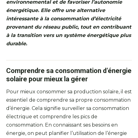
environnemental et de favoriser l’autonomie
énergétique. Elle offre une alternative
intéressante à la consommation d’électricité
provenant du réseau public, tout en contribuant
à la transition vers un système énergétique plus
durable.
Comprendre sa consommation d’énergie
solaire pour mieux la gérer
Pour mieux consommer sa production solaire, il est
essentiel de comprendre sa propre consommation
d’énergie. Cela signifie surveiller sa consommation
électrique et comprendre les pics de
consommation. En connaissant ses besoins en
énergie, on peut planifier l’utilisation de l’énergie