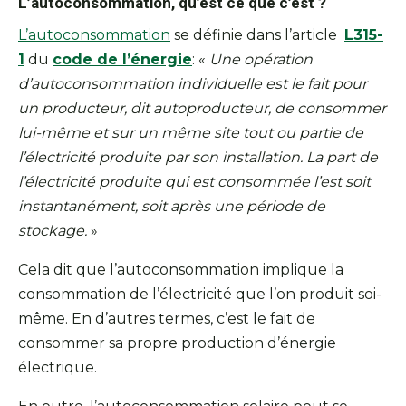
L’autoconsommation, qu’est ce que c’est ?
L’autoconsommation
se définie dans l’article
L315-
1
du
code de l’énergie
: «
Une opération
d’autoconsommation individuelle est le fait pour
un producteur, dit autoproducteur, de consommer
lui-même et sur un même site tout ou partie de
l’électricité produite par son installation. La part de
l’électricité produite qui est consommée l’est soit
instantanément, soit après une période de
stockage.
»
Cela dit que l’autoconsommation implique la
consommation de l’électricité que l’on produit soi-
même. En d’autres termes, c’est le fait de
consommer sa propre production d’énergie
électrique.