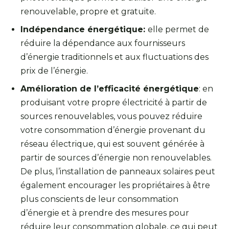
renouvelable, propre et gratuite.
Indépendance énergétique:
elle permet de
réduire la dépendance aux fournisseurs
d’énergie traditionnels et aux fluctuations des
prix de l’énergie.
Amélioration de l’efficacité énergétique
: en
produisant votre propre électricité à partir de
sources renouvelables, vous pouvez réduire
votre consommation d’énergie provenant du
réseau électrique, qui est souvent générée à
partir de sources d’énergie non renouvelables.
De plus, l’installation de panneaux solaires peut
également encourager les propriétaires à être
plus conscients de leur consommation
d’énergie et à prendre des mesures pour
réduire leur consommation globale, ce qui peut