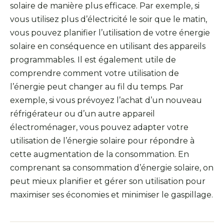
solaire de manière plus efficace. Par exemple, si
vous utilisez plus d’électricité le soir que le matin,
vous pouvez planifier l’utilisation de votre énergie
solaire en conséquence en utilisant des appareils
programmables. Il est également utile de
comprendre comment votre utilisation de
l’énergie peut changer au fil du temps. Par
exemple, si vous prévoyez l’achat d’un nouveau
réfrigérateur ou d’un autre appareil
électroménager, vous pouvez adapter votre
utilisation de l’énergie solaire pour répondre à
cette augmentation de la consommation. En
comprenant sa consommation d’énergie solaire, on
peut mieux planifier et gérer son utilisation pour
maximiser ses économies et minimiser le gaspillage.