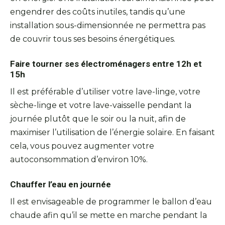
engendrer des coûts inutiles, tandis qu’une
installation sous-dimensionnée ne permettra pas
de couvrir tous ses besoins énergétiques.
Faire tourner ses électroménagers entre 12h et
15h
Il est préférable d’utiliser votre lave-linge, votre
sèche-linge et votre lave-vaisselle pendant la
journée plutôt que le soir ou la nuit, afin de
maximiser l’utilisation de l’énergie solaire. En faisant
cela, vous pouvez augmenter votre
autoconsommation d’environ 10%.
Chauffer l’eau en journée
Il est envisageable de programmer le ballon d’eau
chaude afin qu’il se mette en marche pendant la