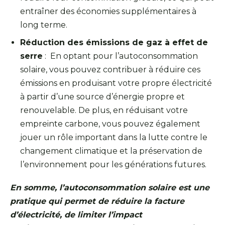
entraîner des économies supplémentaires à
long terme.
Réduction des émissions de gaz à effet de
serre
: En optant pour l’autoconsommation
solaire, vous pouvez contribuer à réduire ces
émissions en produisant votre propre électricité
à partir d’une source d’énergie propre et
renouvelable. De plus, en réduisant votre
empreinte carbone, vous pouvez également
jouer un rôle important dans la lutte contre le
changement climatique et la préservation de
l’environnement pour les générations futures.
En somme, l’autoconsommation solaire est une
pratique qui permet de réduire la facture
d’électricité, de limiter l’impact