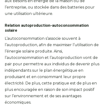
aux besoins en énergie de la maison ou de
l’entreprise, ou stockée dans des batteries pour
une utilisation ultérieure.
Relation autoproduction-autoconsommation
solaire
L’autoconsommation s’associe souvent à
l’autoproduction, afin de maximiser l’utilisation de
l’énergie solaire produite. Ainsi,
l’autoconsommation et l’autoproduction vont de
pair pour permettre aux individus de devenir plus
indépendants sur le plan énergétique en
produisant et en consommant leur propre
électricité. De plus, cette pratique est de plus en
plus encouragée en raison de son impact positif
sur l’environnement et de ses avantages
économiques.