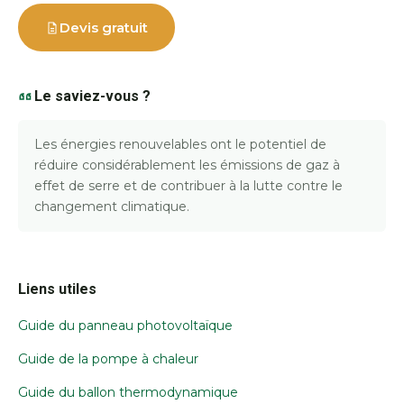
Devis gratuit
Le saviez-vous ?
Les énergies renouvelables ont le potentiel de
réduire considérablement les émissions de gaz à
effet de serre et de contribuer à la lutte contre le
changement climatique.
Liens utiles
Guide du panneau photovoltaïque
Guide de la pompe à chaleur
Guide du ballon thermodynamique