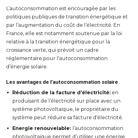
L’autoconsommation est encouragée par les
politiques publiques de transition énergétique et
par l’augmentation du coût de l’électricité. En
France, elle est notamment soutenue par la loi
relative à la transition énergétique pour la
croissance verte, qui prévoit un cadre
réglementaire pour l’autoconsommation
d’énergie solaire.
Les avantages de l’autoconsommation solaire
Réduction de la facture d’électricité:
en
produisant de l’électricité sur place avec un
système photovoltaïque, le propriétaire du
système peut réduire sa facture d’électricité.
Energie renouvelable:
l’autoconsommation
photovoltaïque permet d’utiliser une énergie