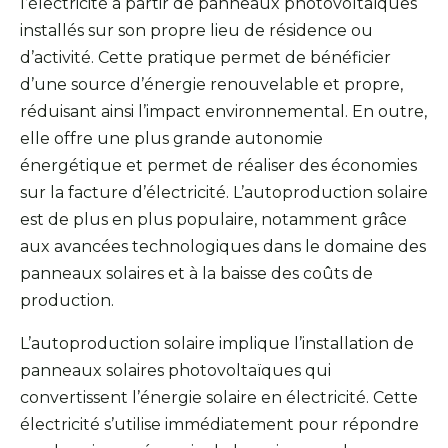
l’électricité à partir de panneaux photovoltaïques
installés sur son propre lieu de résidence ou
d’activité. Cette pratique permet de bénéficier
d’une source d’énergie renouvelable et propre,
réduisant ainsi l’impact environnemental. En outre,
elle offre une plus grande autonomie
énergétique et permet de réaliser des économies
sur la facture d’électricité. L’autoproduction solaire
est de plus en plus populaire, notamment grâce
aux avancées technologiques dans le domaine des
panneaux solaires et à la baisse des coûts de
production.
L’autoproduction solaire implique l’installation de
panneaux solaires photovoltaïques qui
convertissent l’énergie solaire en électricité. Cette
électricité s’utilise immédiatement pour répondre