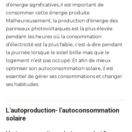
d’énergie significatives, il est important de
consommer cette énergie produite.
Malheureusement, la production d’énergie des
panneaux photovoltaïques est la plus élevée
pendant les heures où la consommation
d’électricité est la plus faible, c’est-à-dire pendant
la journée lorsque le soleil brille mais que le
logement n’est pas occupé. Et afin de mieux
optimiser son autoconsommation solaire, il est
essentiel de gérer ses consommations et changer
ses habitudes.
L’autoproduction- l’autoconsommation
solaire