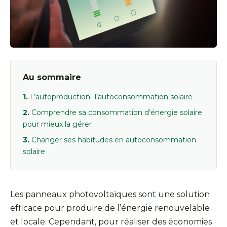
Au sommaire
L’autoproduction- l’autoconsommation solaire
Comprendre sa consommation d’énergie solaire
pour mieux la gérer
Changer ses habitudes en autoconsommation
solaire
Les panneaux photovoltaïques sont une solution
efficace pour produire de l’énergie renouvelable
et locale. Cependant, pour réaliser des économies