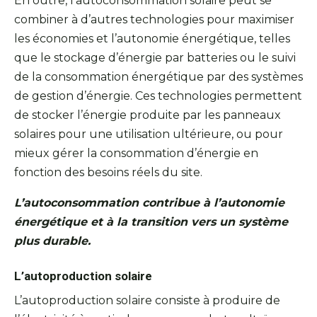
En outre, l’autoconsommation solaire peut se
combiner à d’autres technologies pour maximiser
les économies et l’autonomie énergétique, telles
que le stockage d’énergie par batteries ou le suivi
de la consommation énergétique par des systèmes
de gestion d’énergie. Ces technologies permettent
de stocker l’énergie produite par les panneaux
solaires pour une utilisation ultérieure, ou pour
mieux gérer la consommation d’énergie en
fonction des besoins réels du site.
L’autoconsommation contribue à l’autonomie
énergétique et à la transition vers un système
plus durable.
L’autoproduction solaire
L’autoproduction solaire consiste à produire de