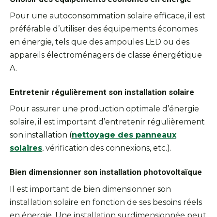
Pour une autoconsommation solaire efficace, il est
préférable d’utiliser des équipements économes
en énergie, tels que des ampoules LED ou des
appareils électroménagers de classe énergétique
A.
Entretenir régulièrement son installation solaire
Pour assurer une production optimale d’énergie
solaire, il est important d’entretenir régulièrement
son installation (
nettoyage des panneaux
solaires
, vérification des connexions, etc.).
Bien dimensionner son installation photovoltaïque
Il est important de bien dimensionner son
installation solaire en fonction de ses besoins réels
en énergie. Une installation surdimensionnée peut