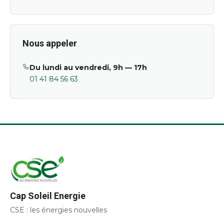
Nous appeler
Du lundi au vendredi, 9h — 17h
01 41 84 56 63
Cap Soleil Energie
CSE : les énergies nouvelles