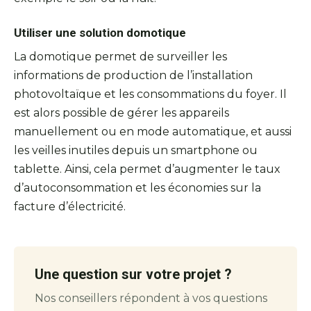
Utiliser une solution domotique
La domotique permet de surveiller les
informations de production de l’installation
photovoltaïque et les consommations du foyer. Il
est alors possible de gérer les appareils
manuellement ou en mode automatique, et aussi
les veilles inutiles depuis un smartphone ou
tablette. Ainsi, cela permet d’augmenter le taux
d’autoconsommation et les économies sur la
facture d’électricité.
Une question sur votre projet ?
Nos conseillers répondent à vos questions