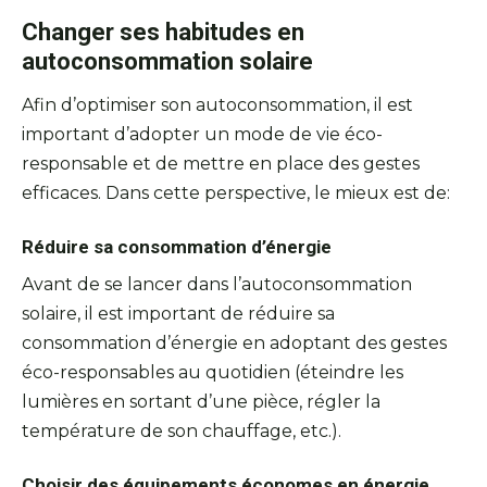
Changer ses habitudes en
autoconsommation solaire
Afin d’optimiser son autoconsommation, il est
important d’adopter un mode de vie éco-
responsable et de mettre en place des gestes
efficaces. Dans cette perspective, le mieux est de:
Réduire sa consommation d’énergie
Avant de se lancer dans l’autoconsommation
solaire, il est important de réduire sa
consommation d’énergie en adoptant des gestes
éco-responsables au quotidien (éteindre les
lumières en sortant d’une pièce, régler la
température de son chauffage, etc.).
Choisir des équipements économes en énergie