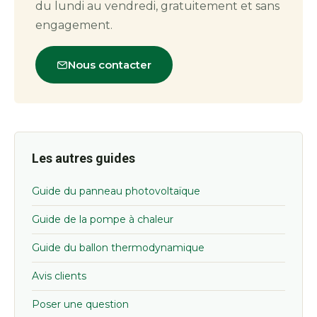
du lundi au vendredi, gratuitement et sans
engagement.
Nous contacter
Les autres guides
Guide du panneau photovoltaïque
Guide de la pompe à chaleur
Guide du ballon thermodynamique
Avis clients
Poser une question