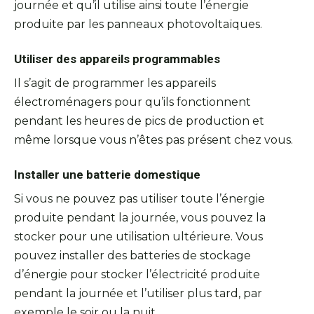
journée et qu’il utilise ainsi toute l’énergie
produite par les panneaux photovoltaïques.
Utiliser des appareils programmables
Il s’agit de programmer les appareils
électroménagers pour qu’ils fonctionnent
pendant les heures de pics de production et
même lorsque vous n’êtes pas présent chez vous.
Installer une batterie domestique
Si vous ne pouvez pas utiliser toute l’énergie
produite pendant la journée, vous pouvez la
stocker pour une utilisation ultérieure. Vous
pouvez installer des batteries de stockage
d’énergie pour stocker l’électricité produite
pendant la journée et l’utiliser plus tard, par
exemple le soir ou la nuit.