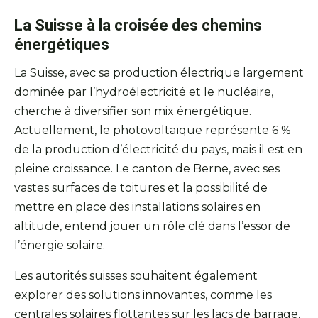
La Suisse à la croisée des chemins
énergétiques
La Suisse, avec sa production électrique largement
dominée par l’hydroélectricité et le nucléaire,
cherche à diversifier son mix énergétique.
Actuellement, le photovoltaïque représente 6 %
de la production d’électricité du pays, mais il est en
pleine croissance. Le canton de Berne, avec ses
vastes surfaces de toitures et la possibilité de
mettre en place des installations solaires en
altitude, entend jouer un rôle clé dans l’essor de
l’énergie solaire.
Les autorités suisses souhaitent également
explorer des solutions innovantes, comme les
centrales solaires flottantes sur les lacs de barrage,