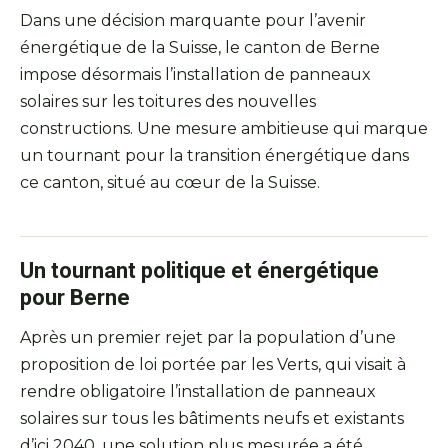
Dans une décision marquante pour l’avenir
énergétique de la Suisse, le canton de Berne
impose désormais l’installation de panneaux
solaires sur les toitures des nouvelles
constructions. Une mesure ambitieuse qui marque
un tournant pour la transition énergétique dans
ce canton, situé au cœur de la Suisse.
Un tournant politique et énergétique
pour Berne
Après un premier rejet par la population d’une
proposition de loi portée par les Verts, qui visait à
rendre obligatoire l’installation de panneaux
solaires sur tous les bâtiments neufs et existants
d’ici 2040, une solution plus mesurée a été