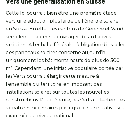
Vers une généralisation en Suisse
Cette loi pourrait bien être une première étape
vers une adoption plus large de l’énergie solaire
en Suisse. En effet, les cantons de Genève et Vaud
semblent également envisager des initiatives
similaires. À l’échelle fédérale, l’obligation d’installer
des panneaux solaires concerne aujourd’hui
uniquement les bâtiments neufs de plus de 300
m². Cependant, une initiative populaire portée par
les Verts pourrait élargir cette mesure à
l’ensemble du territoire, en imposant des
installations solaires sur toutes les nouvelles
constructions. Pour l’heure, les Verts collectent les
signatures nécessaires pour que cette initiative soit
examinée au niveau national.