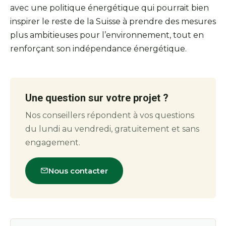
avec une politique énergétique qui pourrait bien
inspirer le reste de la Suisse à prendre des mesures
plus ambitieuses pour l’environnement, tout en
renforçant son indépendance énergétique.
Une question sur votre projet ?
Nos conseillers répondent à vos questions
du lundi au vendredi, gratuitement et sans
engagement.
Nous contacter