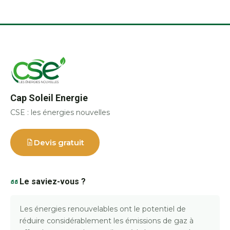
Cap Soleil Energie
CSE : les énergies nouvelles
Devis gratuit
Le saviez-vous ?
Les énergies renouvelables ont le potentiel de
réduire considérablement les émissions de gaz à