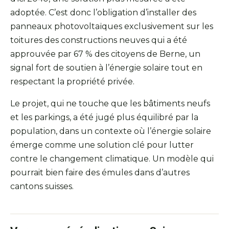
adoptée. C’est donc l’obligation d’installer des
panneaux photovoltaïques exclusivement sur les
toitures des constructions neuves qui a été
approuvée par 67 % des citoyens de Berne, un
signal fort de soutien à l’énergie solaire tout en
respectant la propriété privée.
Le projet, qui ne touche que les bâtiments neufs
et les parkings, a été jugé plus équilibré par la
population, dans un contexte où l’énergie solaire
émerge comme une solution clé pour lutter
contre le changement climatique. Un modèle qui
pourrait bien faire des émules dans d’autres
cantons suisses.