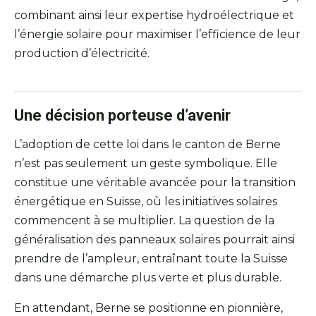
combinant ainsi leur expertise hydroélectrique et
l’énergie solaire pour maximiser l’efficience de leur
production d’électricité.
Une décision porteuse d’avenir
L’adoption de cette loi dans le canton de Berne
n’est pas seulement un geste symbolique. Elle
constitue une véritable avancée pour la transition
énergétique en Suisse, où les initiatives solaires
commencent à se multiplier. La question de la
généralisation des panneaux solaires pourrait ainsi
prendre de l’ampleur, entraînant toute la Suisse
dans une démarche plus verte et plus durable.
En attendant, Berne se positionne en pionnière,