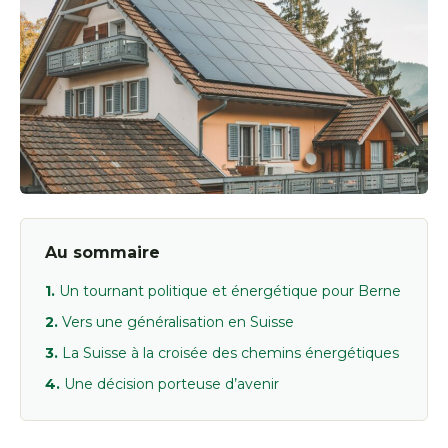
Au sommaire
Un tournant politique et énergétique pour Berne
Vers une généralisation en Suisse
La Suisse à la croisée des chemins énergétiques
Une décision porteuse d’avenir