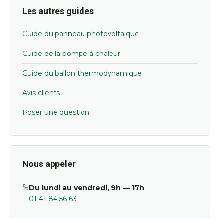
Les autres guides
Guide du panneau photovoltaïque
Guide de la pompe à chaleur
Guide du ballon thermodynamique
Avis clients
Poser une question
Nous appeler
Du lundi au vendredi, 9h — 17h
01 41 84 56 63