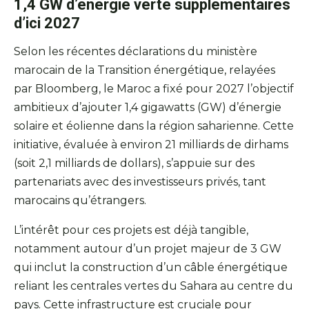
1,4 GW d’énergie verte supplémentaires
d’ici 2027
Selon les récentes déclarations du ministère
marocain de la Transition énergétique, relayées
par Bloomberg, le Maroc a fixé pour 2027 l’objectif
ambitieux d’ajouter 1,4 gigawatts (GW) d’énergie
solaire et éolienne dans la région saharienne. Cette
initiative, évaluée à environ 21 milliards de dirhams
(soit 2,1 milliards de dollars), s’appuie sur des
partenariats avec des investisseurs privés, tant
marocains qu’étrangers.
L’intérêt pour ces projets est déjà tangible,
notamment autour d’un projet majeur de 3 GW
qui inclut la construction d’un câble énergétique
reliant les centrales vertes du Sahara au centre du
pays. Cette infrastructure est cruciale pour