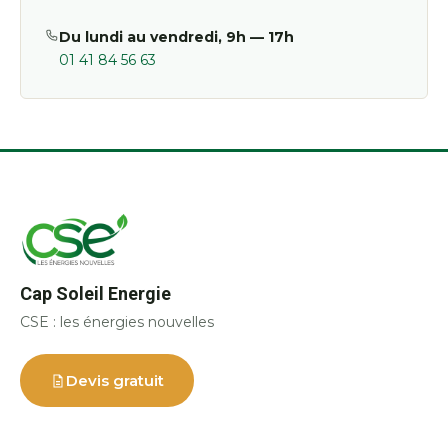
Du lundi au vendredi, 9h — 17h
01 41 84 56 63
Cap Soleil Energie
CSE : les énergies nouvelles
Devis gratuit