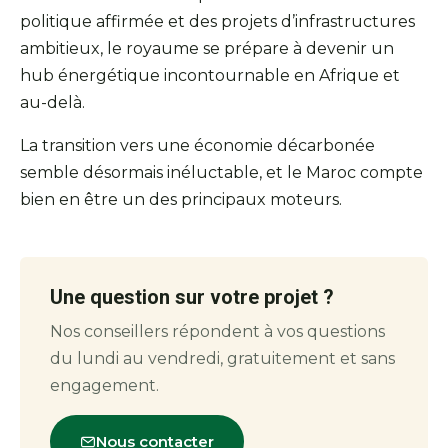
politique affirmée et des projets d’infrastructures
ambitieux, le royaume se prépare à devenir un
hub énergétique incontournable en Afrique et
au-delà.
La transition vers une économie décarbonée
semble désormais inéluctable, et le Maroc compte
bien en être un des principaux moteurs.
Une question sur votre projet ?
Nos conseillers répondent à vos questions
du lundi au vendredi, gratuitement et sans
engagement.
Nous contacter