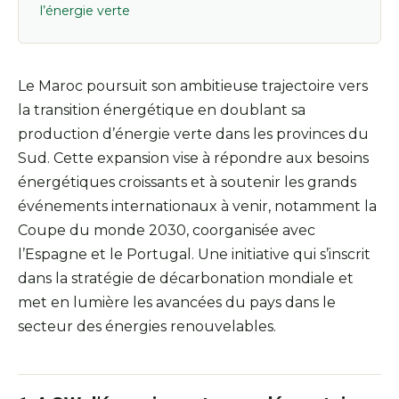
l’énergie verte
Le Maroc poursuit son ambitieuse trajectoire vers
la transition énergétique en doublant sa
production d’énergie verte dans les provinces du
Sud. Cette expansion vise à répondre aux besoins
énergétiques croissants et à soutenir les grands
événements internationaux à venir, notamment la
Coupe du monde 2030, coorganisée avec
l’Espagne et le Portugal. Une initiative qui s’inscrit
dans la stratégie de décarbonation mondiale et
met en lumière les avancées du pays dans le
secteur des énergies renouvelables.