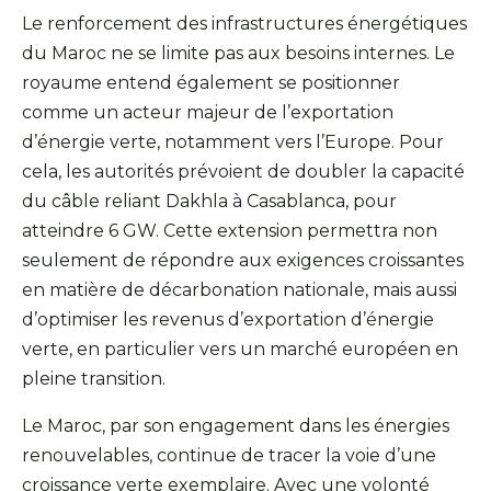
Le renforcement des infrastructures énergétiques
du Maroc ne se limite pas aux besoins internes. Le
royaume entend également se positionner
comme un acteur majeur de l’exportation
d’énergie verte, notamment vers l’Europe. Pour
cela, les autorités prévoient de doubler la capacité
du câble reliant Dakhla à Casablanca, pour
atteindre 6 GW. Cette extension permettra non
seulement de répondre aux exigences croissantes
en matière de décarbonation nationale, mais aussi
d’optimiser les revenus d’exportation d’énergie
verte, en particulier vers un marché européen en
pleine transition.
Le Maroc, par son engagement dans les énergies
renouvelables, continue de tracer la voie d’une
croissance verte exemplaire. Avec une volonté