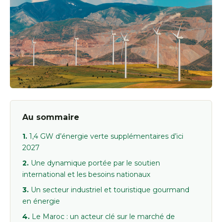
Au sommaire
1,4 GW d’énergie verte supplémentaires d’ici
2027
Une dynamique portée par le soutien
international et les besoins nationaux
Un secteur industriel et touristique gourmand
en énergie
Le Maroc : un acteur clé sur le marché de