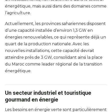
énergétique, mais aussi dans des domaines comme
l’agriculture.
Actuellement, les provinces sahariennes disposent
d’une capacité installée d’environ 1,3 GW en
énergies renouvelables, ce qui représente déjà un
quart de la production nationale. Avec les
nouvelles installations, cette capacité devrait
atteindre près de 3 GW, consolidant ainsi la place
du Maroc comme leader régional de la transition
énergétique.
Un secteur industriel et touristique
gourmand en énergie
Les besoins en énergie verte sont particulièrement