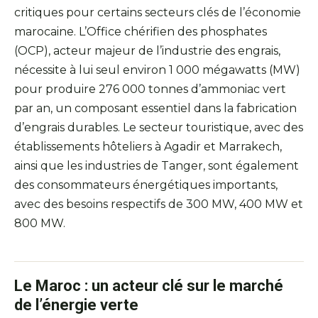
critiques pour certains secteurs clés de l’économie
marocaine. L’Office chérifien des phosphates
(OCP), acteur majeur de l’industrie des engrais,
nécessite à lui seul environ 1 000 mégawatts (MW)
pour produire 276 000 tonnes d’ammoniac vert
par an, un composant essentiel dans la fabrication
d’engrais durables. Le secteur touristique, avec des
établissements hôteliers à Agadir et Marrakech,
ainsi que les industries de Tanger, sont également
des consommateurs énergétiques importants,
avec des besoins respectifs de 300 MW, 400 MW et
800 MW.
Le Maroc : un acteur clé sur le marché
de l’énergie verte