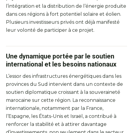
l’intégration et la distribution de l’énergie produite
dans ces régions à fort potentiel solaire et éolien.
Plusieurs investisseurs privés ont déjà manifesté
leur volonté de participer à ce projet.
Une dynamique portée par le soutien
international et les besoins nationaux
L’essor des infrastructures énergétiques dans les
provinces du Sud intervient dans un contexte de
soutien diplomatique croissant à la souveraineté
marocaine sur cette région. La reconnaissance
internationale, notamment par la France,
l’Espagne, les États-Unis et Israël, a contribué à
renforcer la stabilité et à attirer davantage
d’investissements, non seulement dans le secteur