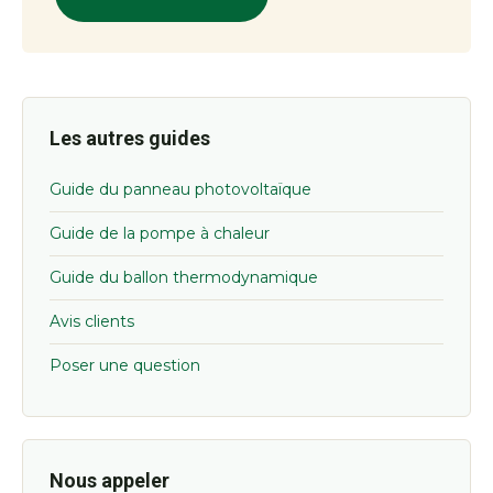
Les autres guides
Guide du panneau photovoltaïque
Guide de la pompe à chaleur
Guide du ballon thermodynamique
Avis clients
Poser une question
Nous appeler