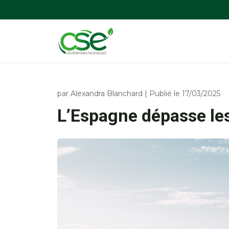
par
Alexandra Blanchard
|
Publié le 17/03/2025
L’Espagne dépasse les