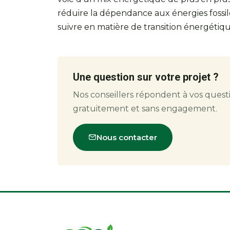
réduire la dépendance aux énergies fossi
suivre en matière de transition énergétiq
Une question sur votre projet ?
Nos conseillers répondent à vos quest
gratuitement et sans engagement.
Nous contacter