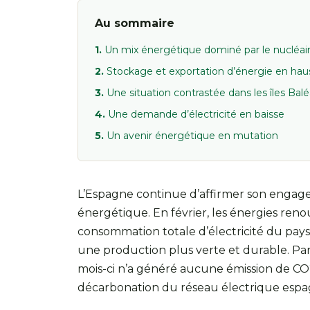
Au sommaire
Un mix énergétique dominé par le nucléaire
Stockage et exportation d’énergie en hau
Une situation contrastée dans les îles Bal
Une demande d’électricité en baisse
Un avenir énergétique en mutation
L’Espagne continue d’affirmer son engage
énergétique. En février, les énergies reno
consommation totale d’électricité du pays
une production plus verte et durable. Par 
mois-ci n’a généré aucune émission de CO2,
décarbonation du réseau électrique espa